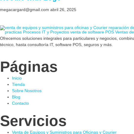
megacargard@gmail.com
abril 26, 2025
Ofrecemos soluciones integrales para particulares y negocios, combina
técnico, hasta consultoría IT, software POS, seguros y más.
Páginas
Inicio
Tienda
Sobre Nosotros
Blog
Contacto
Servicios
Venta de Equipos y Suministros para Oficinas y Courier