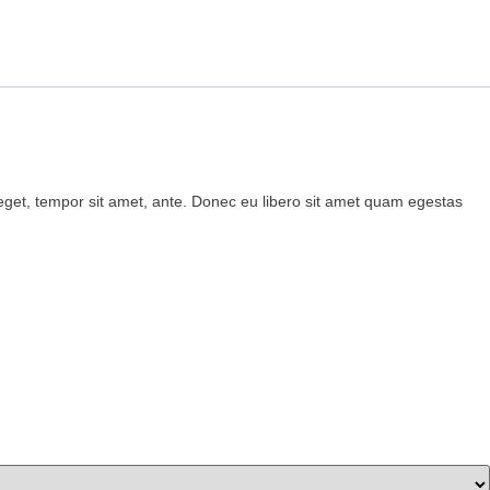
s eget, tempor sit amet, ante. Donec eu libero sit amet quam egestas