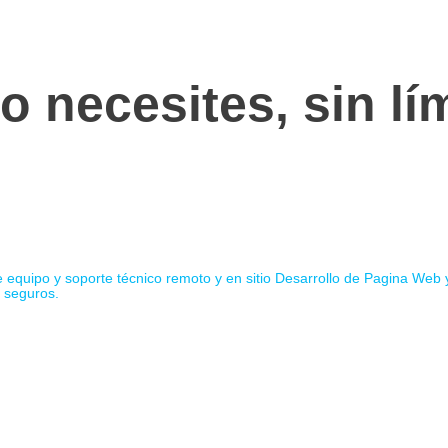
 necesites, sin lím