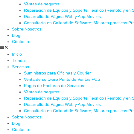
Ventas de seguros
Reparación de Equipos y Soporte Técnico (Remoto y en Si
Desarrollo de Página Web y App Moviles
Consultoría en Calidad de Software, Mejores practicas Pr
Sobre Nosotros
Blog
Contacto
Inicio
Tienda
Servicios
Suministros para Oficinas y Courier
Venta de software Punto de Ventas POS
Pagos de Facturas de Servicios
Ventas de seguros
Reparación de Equipos y Soporte Técnico (Remoto y en Si
Desarrollo de Página Web y App Moviles
Consultoría en Calidad de Software, Mejores practicas Pr
Sobre Nosotros
Blog
Contacto