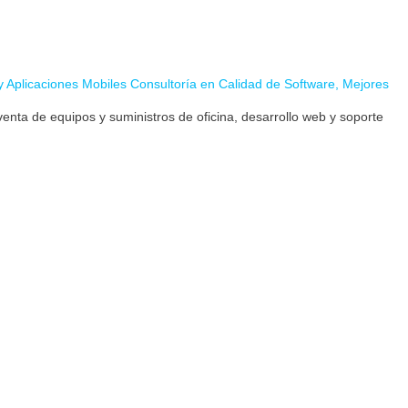
enta de equipos y suministros de oficina, desarrollo web y soporte