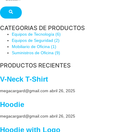
CATEGORIAS DE PRODUCTOS
Equipos de Tecnología
(6)
Equipos de Seguridad
(2)
Mobiliario de Oficina
(1)
Suministros de Oficina
(9)
PRODUCTOS RECIENTES
V-Neck T-Shirt
megacargard@gmail.com
abril 26, 2025
Hoodie
megacargard@gmail.com
abril 26, 2025
Hoodie with Logo