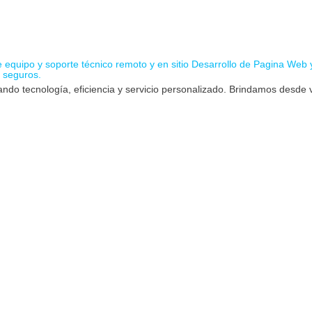
ndo tecnología, eficiencia y servicio personalizado. Brindamos desde v