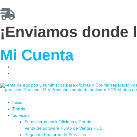
¡Enviamos donde lo
Mi Cuenta
Inicio
Tienda
Servicios
Suministros para Oficinas y Courier
Venta de software Punto de Ventas POS
Pagos de Facturas de Servicios