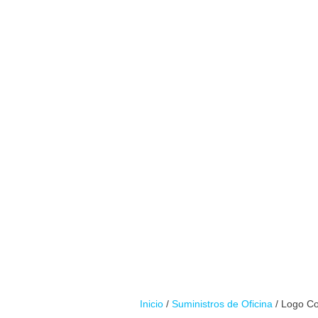
Inicio
/
Suministros de Oficina
/ Logo Co