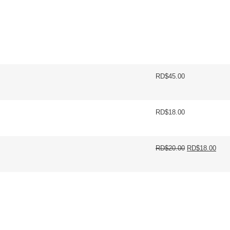
RD$
45.00
RD$
18.00
RD$
20.00
RD$
18.00