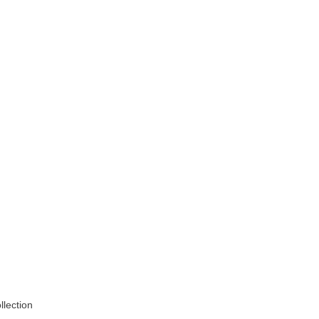
llection