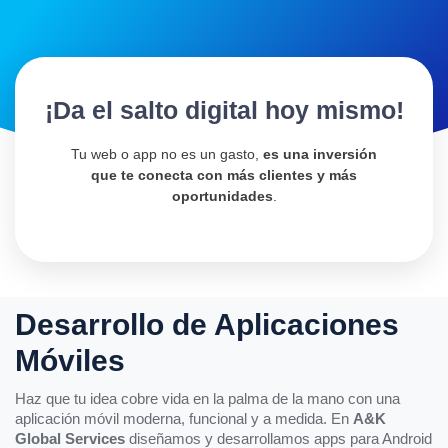
¡Da el salto digital hoy mismo!
Tu web o app no es un gasto,
es una inversión
que te conecta con más clientes y más
oportunidades
.
Desarrollo de Aplicaciones
Móviles
Haz que tu idea cobre vida en la palma de la mano con una
aplicación móvil moderna, funcional y a medida. En
A&K
Global Services
diseñamos y desarrollamos apps para Android