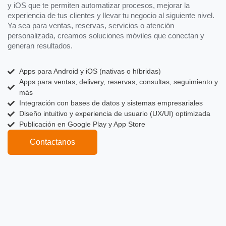
y iOS que te permiten automatizar procesos, mejorar la
experiencia de tus clientes y llevar tu negocio al siguiente nivel.
Ya sea para ventas, reservas, servicios o atención
personalizada, creamos soluciones móviles que conectan y
generan resultados.
Apps para Android y iOS (nativas o híbridas)
Apps para ventas, delivery, reservas, consultas, seguimiento y
más
Integración con bases de datos y sistemas empresariales
Diseño intuitivo y experiencia de usuario (UX/UI) optimizada
Publicación en Google Play y App Store
Contactanos