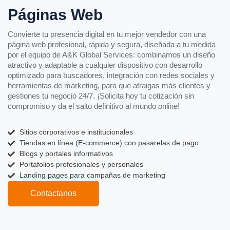
Páginas Web
Convierte tu presencia digital en tu mejor vendedor con una
página web profesional, rápida y segura, diseñada a tu medida
por el equipo de A&K Global Services: combinamos un diseño
atractivo y adaptable a cualquier dispositivo con desarrollo
optimizado para buscadores, integración con redes sociales y
herramientas de marketing, para que atraigas más clientes y
gestiones tu negocio 24/7. ¡Solicita hoy tu cotización sin
compromiso y da el salto definitivo al mundo online!
Sitios corporativos e institucionales
Tiendas en línea (E-commerce) con pasarelas de pago
Blogs y portales informativos
Portafolios profesionales y personales
Landing pages para campañas de marketing
Contactanos