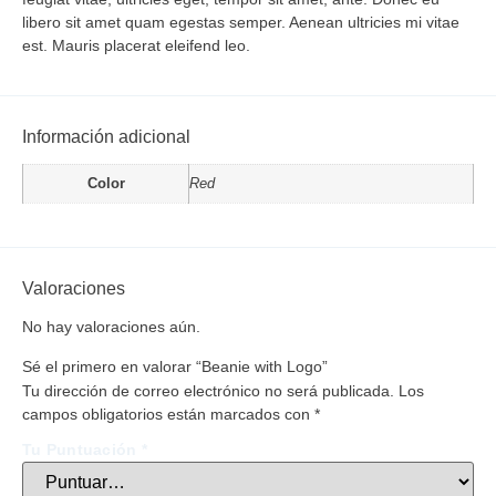
libero sit amet quam egestas semper. Aenean ultricies mi vitae
est. Mauris placerat eleifend leo.
Información adicional
Color
Red
Valoraciones
No hay valoraciones aún.
Sé el primero en valorar “Beanie with Logo”
Tu dirección de correo electrónico no será publicada.
Los
campos obligatorios están marcados con
*
Tu Puntuación
*