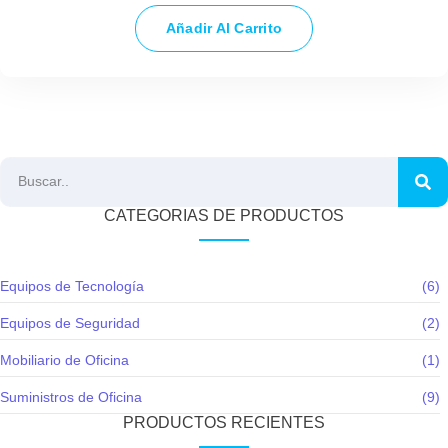
Añadir Al Carrito
CATEGORIAS DE PRODUCTOS
Equipos de Tecnología
(6)
Equipos de Seguridad
(2)
Mobiliario de Oficina
(1)
Suministros de Oficina
(9)
PRODUCTOS RECIENTES