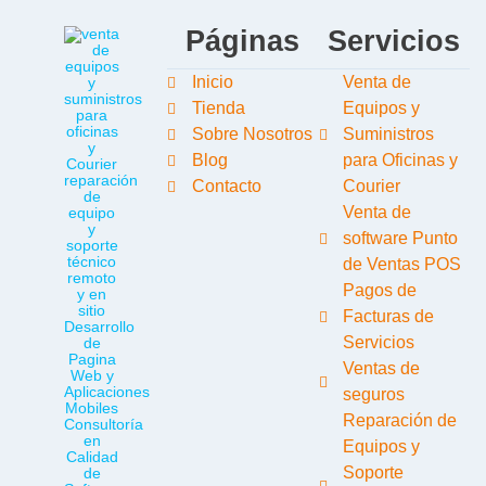
Páginas
Servicios
Inicio
Venta de
Tienda
Equipos y
Sobre Nosotros
Suministros
Blog
para Oficinas y
Contacto
Courier
Venta de
software Punto
de Ventas POS
Pagos de
Facturas de
Servicios
Ventas de
seguros
Reparación de
Equipos y
Soporte