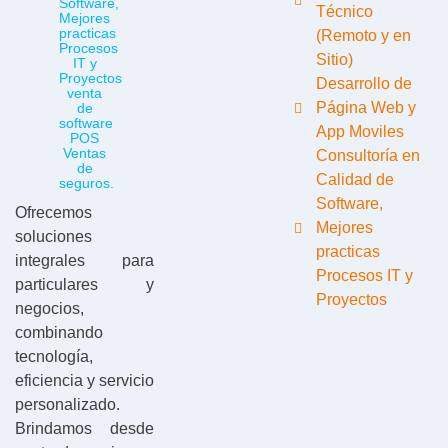
Técnico
(Remoto y en
Sitio)
Desarrollo de
Página Web y
App Moviles
Consultoría en
Calidad de
Software,
Ofrecemos
Mejores
soluciones
practicas
integrales para
Procesos IT y
particulares y
Proyectos
negocios,
combinando
tecnología,
eficiencia y servicio
personalizado.
Brindamos desde